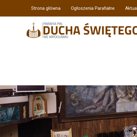
Strona główna
Ogłoszenia Parafialne
Aktua