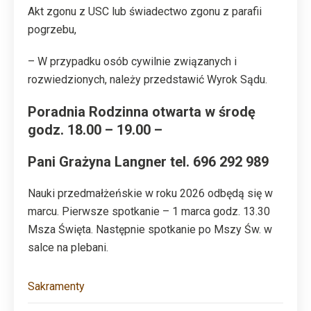
Akt zgonu z USC lub świadectwo zgonu z parafii
pogrzebu,
– W przypadku osób cywilnie związanych i
rozwiedzionych, należy przedstawić Wyrok Sądu.
Poradnia Rodzinna otwarta w środę
godz. 18.00 – 19.00 –
Pani Grażyna Langner tel. 696 292 989
Nauki przedmałżeńskie w roku 2026 odbędą się w
marcu. Pierwsze spotkanie – 1 marca godz. 13.30
Msza Święta. Następnie spotkanie po Mszy Św. w
salce na plebani.
Sakramenty