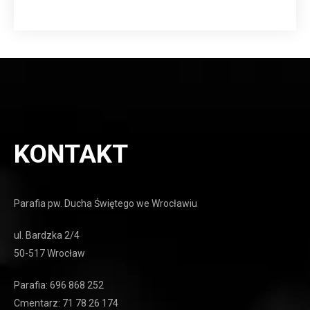
KONTAKT
Parafia pw. Ducha Świętego we Wrocławiu
ul. Bardzka 2/4
50-517 Wrocław
Parafia: 696 868 252
Cmentarz: 71 78 26 174