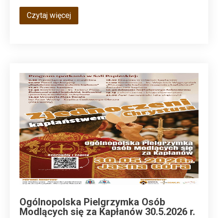
Czytaj więcej
Ogólnopolska Pielgrzymka Osób
Modlących się za Kapłanów 30.5.2026 r.