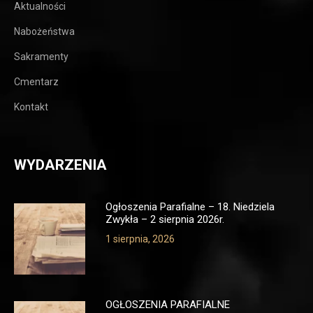
Aktualności
Nabożeństwa
Sakramenty
Cmentarz
Kontakt
WYDARZENIA
Ogłoszenia Parafialne – 18. Niedziela
Zwykła – 2 sierpnia 2026r.
1 sierpnia, 2026
OGŁOSZENIA PARAFIALNE