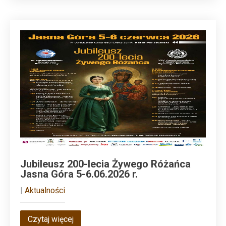
Jubileusz 200-lecia Żywego Różańca
Jasna Góra 5-6.06.2026 r.
|
Aktualności
Czytaj więcej