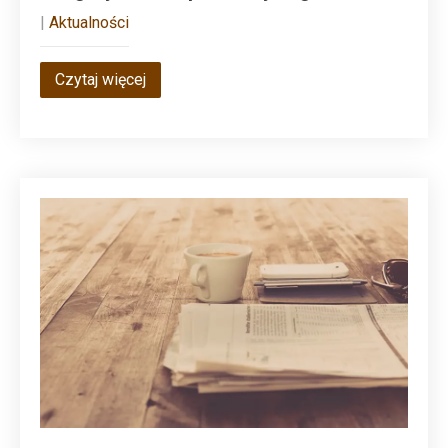
|
Aktualności
Czytaj więcej