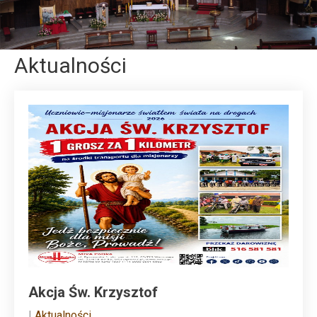
Aktualności
Akcja Św. Krzysztof
|
Aktualności