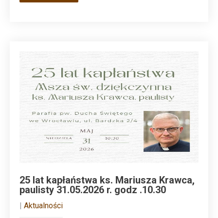
25 lat kapłaństwa ks. Mariusza Krawca,
paulisty 31.05.2026 r. godz .10.30
|
Aktualności