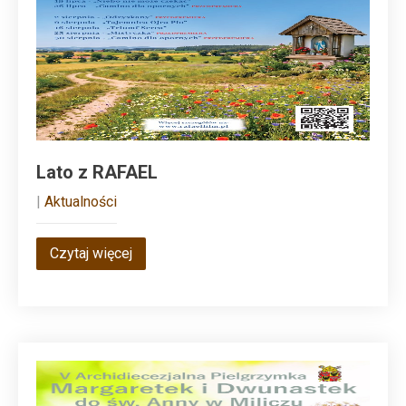
Lato z RAFAEL
|
Aktualności
Czytaj więcej