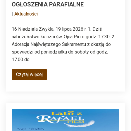
OGŁOSZENIA PARAFIALNE
|
Aktualności
16 Niedziela Zwykła, 19 lipca 2026 r. 1. Dziś
nabożeństwo ku czci św. Ojca Pio o godz. 17.30. 2.
Adoracja Najświętszego Sakramentu z okazją do
spowiedzi od poniedziałku do soboty od godz.
17.00 do…
Czytaj więcej