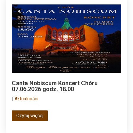
Canta Nobiscum Koncert Chóru
07.06.2026 godz. 18.00
|
Aktualności
Czytaj więcej