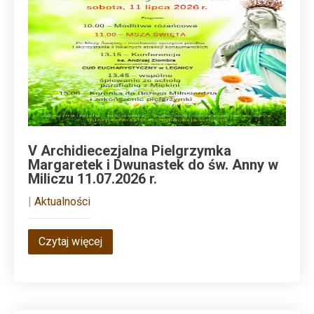
V Archidiecezjalna Pielgrzymka
Margaretek i Dwunastek do św. Anny w
Miliczu 11.07.2026 r.
|
Aktualności
Czytaj więcej