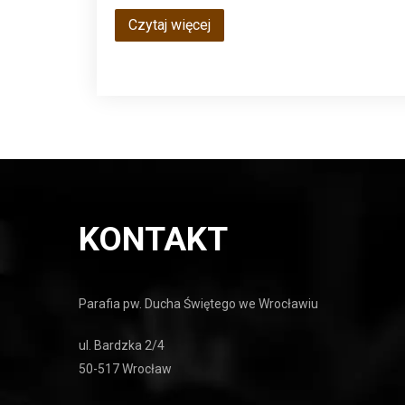
Czytaj więcej
KONTAKT
Parafia pw. Ducha Świętego we Wrocławiu
ul. Bardzka 2/4
50-517 Wrocław