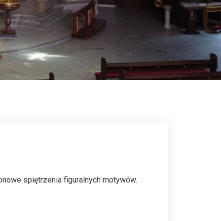
ionowe spiętrzenia figuralnych motywów.