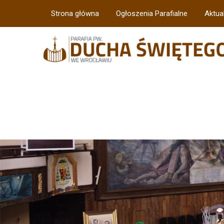
Strona główna
Ogłoszenia Parafialne
Aktua