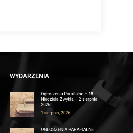
WYDARZENIA
Ogłoszenia Parafialne – 18.
Niedziela Zwykła – 2 sierpnia
2026r.
1 sierpnia, 2026
OGŁOSZENIA PARAFIALNE