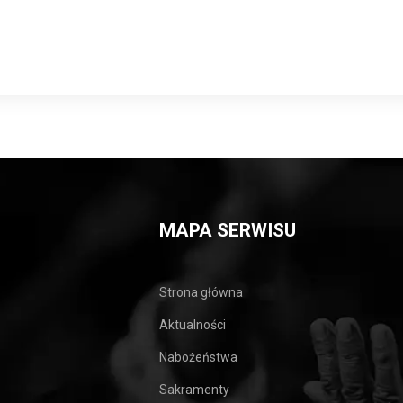
MAPA SERWISU
Strona główna
Aktualności
Nabożeństwa
Sakramenty