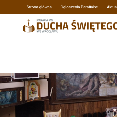
Strona główna
Ogłoszenia Parafialne
Aktua