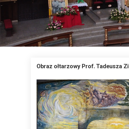
Obraz ołtarzowy Prof. Tadeusza Z