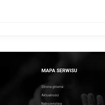
MAPA SERWISU
Strona główna
Aktualności
Nabożeństwa