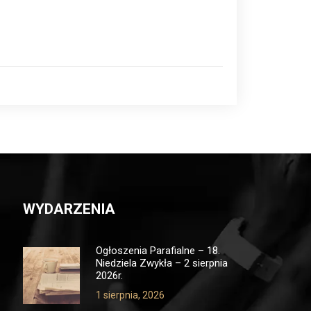
WYDARZENIA
Ogłoszenia Parafialne – 18.
Niedziela Zwykła – 2 sierpnia
2026r.
1 sierpnia, 2026