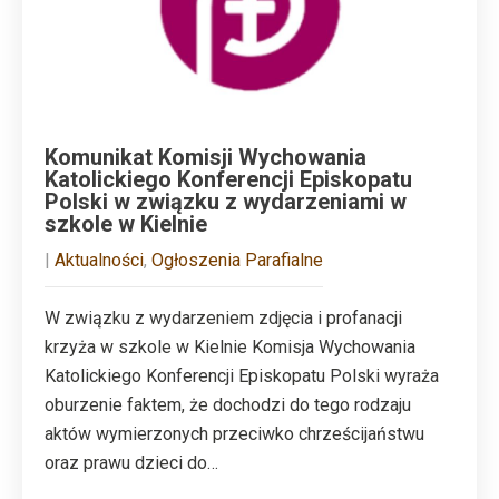
Komunikat Komisji Wychowania
Katolickiego Konferencji Episkopatu
Polski w związku z wydarzeniami w
szkole w Kielnie
|
Aktualności
,
Ogłoszenia Parafialne
W związku z wydarzeniem zdjęcia i profanacji
krzyża w szkole w Kielnie Komisja Wychowania
Katolickiego Konferencji Episkopatu Polski wyraża
oburzenie faktem, że dochodzi do tego rodzaju
aktów wymierzonych przeciwko chrześcijaństwu
oraz prawu dzieci do…