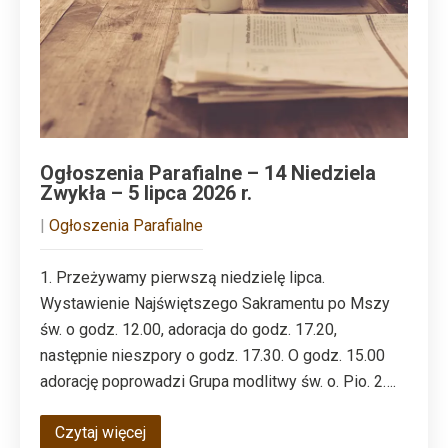
Ogłoszenia Parafialne – 14 Niedziela
Zwykła – 5 lipca 2026 r.
|
Ogłoszenia Parafialne
1. Przeżywamy pierwszą niedzielę lipca.
Wystawienie Najświętszego Sakramentu po Mszy
św. o godz. 12.00, adoracja do godz. 17.20,
następnie nieszpory o godz. 17.30. O godz. 15.00
adorację poprowadzi Grupa modlitwy św. o. Pio. 2….
Czytaj więcej