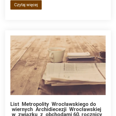
Czytaj więcej
List Metropolity Wrocławskiego do
wiernych Archidiecezji Wrocławskiej
w związku z obchodami 60. rocznicy