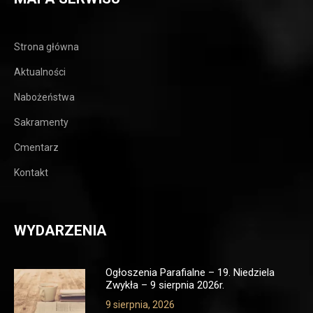
Strona główna
Aktualności
Nabożeństwa
Sakramenty
Cmentarz
Kontakt
WYDARZENIA
Ogłoszenia Parafialne – 19. Niedziela
Zwykła – 9 sierpnia 2026r.
9 sierpnia, 2026