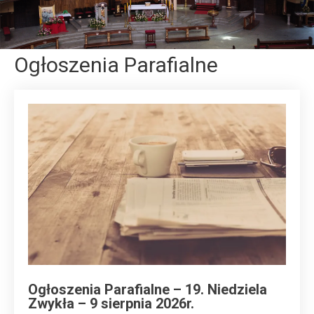
Ogłoszenia Parafialne
Ogłoszenia Parafialne – 19. Niedziela
Zwykła – 9 sierpnia 2026r.