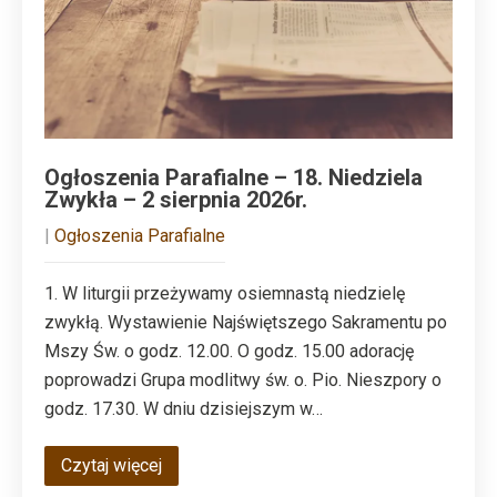
Ogłoszenia Parafialne – 18. Niedziela
Zwykła – 2 sierpnia 2026r.
|
Ogłoszenia Parafialne
1. W liturgii przeżywamy osiemnastą niedzielę
zwykłą. Wystawienie Najświętszego Sakramentu po
Mszy Św. o godz. 12.00. O godz. 15.00 adorację
poprowadzi Grupa modlitwy św. o. Pio. Nieszpory o
godz. 17.30. W dniu dzisiejszym w…
Czytaj więcej