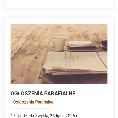
OGŁOSZENIA PARAFIALNE
|
Ogłoszenia Parafialne
17 Niedziela Zwykła, 26 lipca 2026 r.