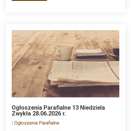
Ogłoszenia Parafialne 13 Niedziela
Zwykła 28.06.2026 r.
|
Ogłoszenia Parafialne