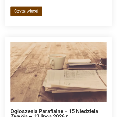
Czytaj więcej
Ogłoszenia Parafialne – 15 Niedziela
Zwykła – 12 lipca 2026 r.