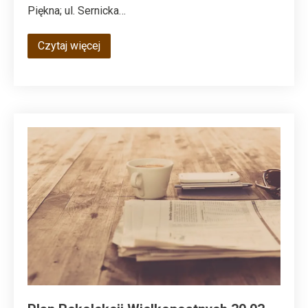
Piękna; ul. Sernicka…
Czytaj więcej