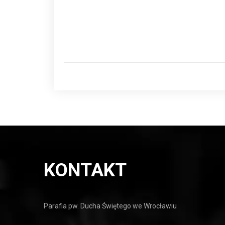
KONTAKT
Parafia pw. Ducha Świętego we Wrocławiu