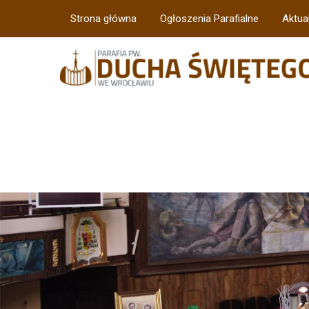
Strona główna
Ogłoszenia Parafialne
Aktua