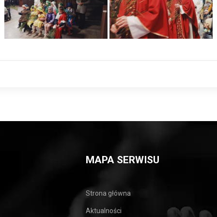
MAPA SERWISU
Strona główna
Aktualności