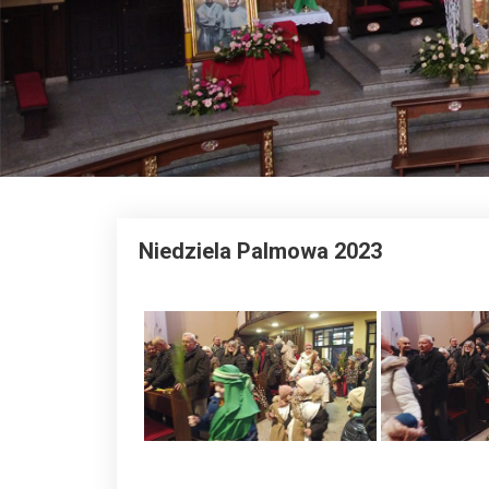
Niedziela Palmowa 2023