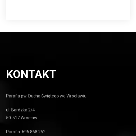
KONTAKT
Parafia pw. Ducha Świętego we Wrocławiu
ul. Bardzka 2/4
50-517 Wrocław
Parafia: 696 868 252