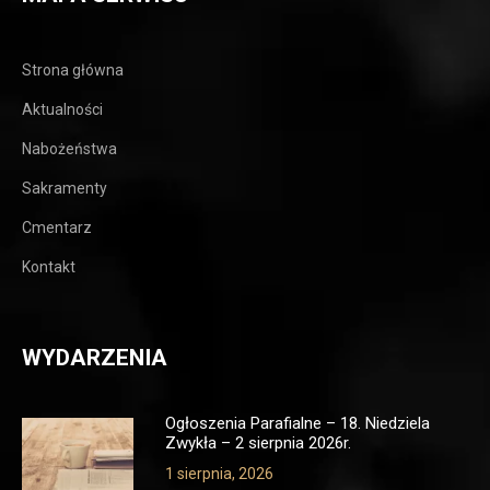
Strona główna
Aktualności
Nabożeństwa
Sakramenty
Cmentarz
Kontakt
WYDARZENIA
Ogłoszenia Parafialne – 18. Niedziela
Zwykła – 2 sierpnia 2026r.
1 sierpnia, 2026