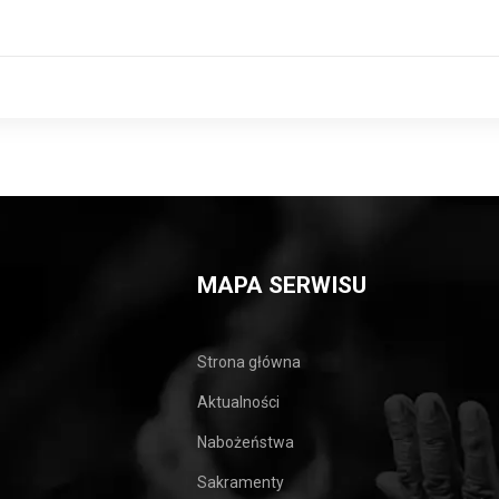
MAPA SERWISU
Strona główna
Aktualności
Nabożeństwa
Sakramenty