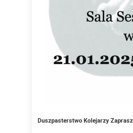
Duszpasterstwo Kolejarzy Zaprasza