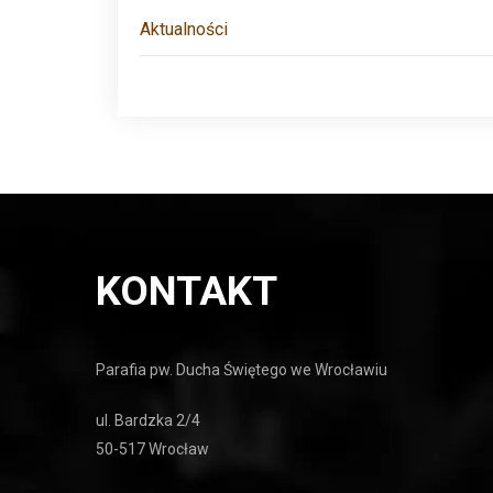
Aktualności
KONTAKT
Parafia pw. Ducha Świętego we Wrocławiu
ul. Bardzka 2/4
50-517 Wrocław