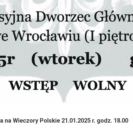
 na Wieczory Polskie 21.01.2025 r. godz. 18.00