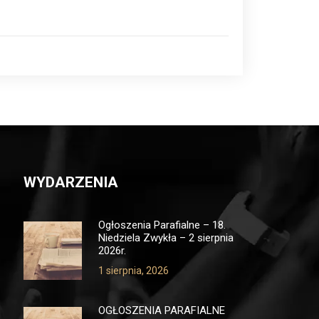
WYDARZENIA
Ogłoszenia Parafialne – 18.
Niedziela Zwykła – 2 sierpnia
2026r.
1 sierpnia, 2026
OGŁOSZENIA PARAFIALNE