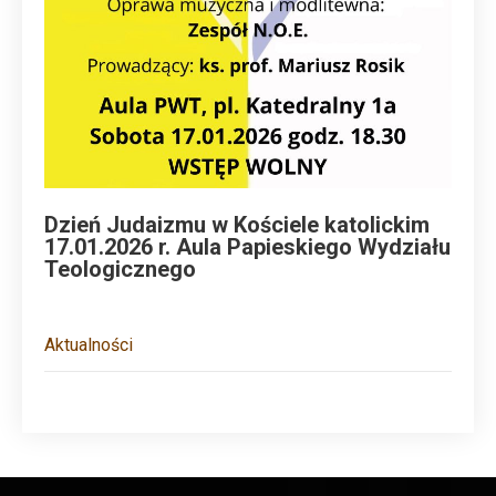
Dzień Judaizmu w Kościele katolickim
17.01.2026 r. Aula Papieskiego Wydziału
Teologicznego
Aktualności