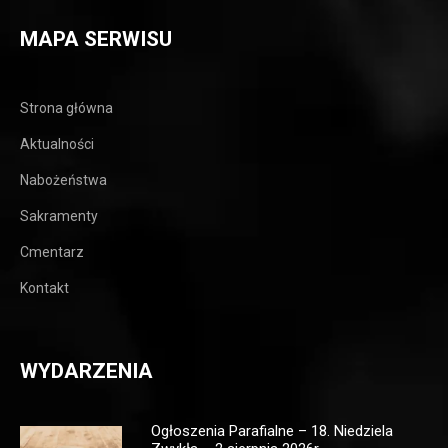
MAPA SERWISU
Strona główna
Aktualności
Nabożeństwa
Sakramenty
Cmentarz
Kontakt
WYDARZENIA
Ogłoszenia Parafialne – 18. Niedziela