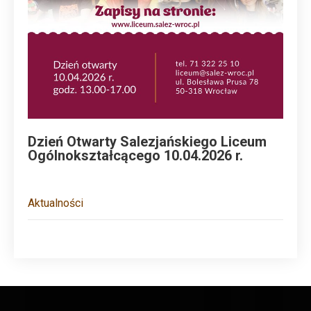
Dzień Otwarty Salezjańskiego Liceum
Ogólnokształcącego 10.04.2026 r.
Aktualności