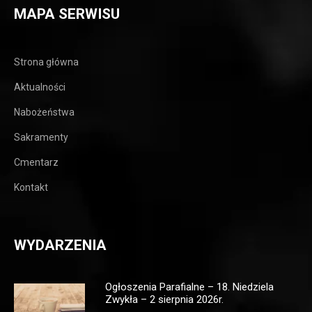
MAPA SERWISU
Strona główna
Aktualności
Nabożeństwa
Sakramenty
Cmentarz
Kontakt
WYDARZENIA
Ogłoszenia Parafialne – 18. Niedziela
Zwykła – 2 sierpnia 2026r.