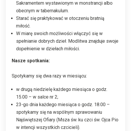
Sakramentem wystawionym w monstrancji albo
obecnym w tabernakulum.
Starać się praktykować w otoczeniu bratnią
miłość.
W miarę swoich możliwości włączyć się w
spełnianie dobrych dzieł. Modlitwa znajduje swoje
dopełnienie w dziełach miłości.
Nasze spotkania:
Spotykamy się dwa razy w miesiącu:
w drugą niedzielę każdego miesiąca o godz.
15.00 – w salce nr 2;
23-go dnia każdego miesiąca o godz. 18.00 –
spotykamy się na wspólnym sprawowaniu
Najświętszej Ofiary (Msza św. ku czci św. Ojca Pio
w intencji wszystkich czcicieli).