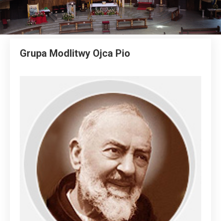
Grupa Modlitwy Ojca Pio