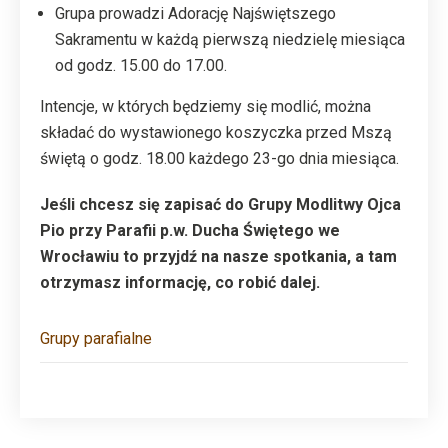
Grupa prowadzi Adorację Najświętszego
Sakramentu w każdą pierwszą niedzielę miesiąca
od godz. 15.00 do 17.00.
Intencje, w których będziemy się modlić, można
składać do wystawionego koszyczka przed Mszą
świętą o godz. 18.00 każdego 23-go dnia miesiąca.
Jeśli chcesz się zapisać do Grupy Modlitwy Ojca
Pio przy Parafii p.w. Ducha Świętego we
Wrocławiu to przyjdź na nasze spotkania, a tam
otrzymasz informację, co robić dalej.
Grupy parafialne