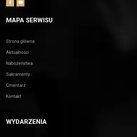
MAPA SERWISU
Strona główna
Aktualności
Nabożeństwa
Sakramenty
Cmentarz
Kontakt
WYDARZENIA