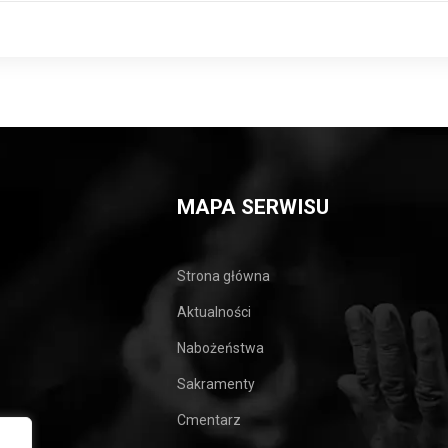
MAPA SERWISU
Strona główna
Aktualności
Nabożeństwa
Sakramenty
Cmentarz