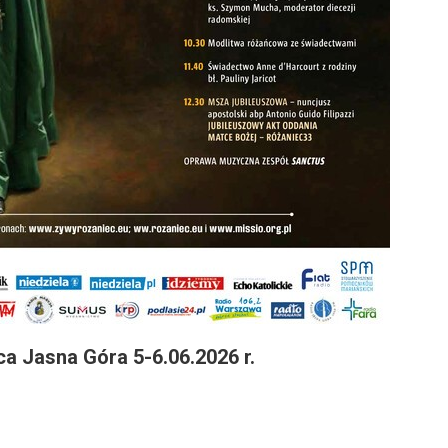
a Jasna Góra 5-6.06.2026 r.