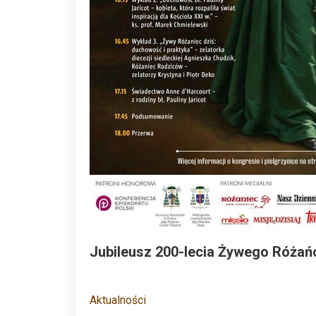
Jubileusz 200-lecia Żywego Różańc
Aktualności