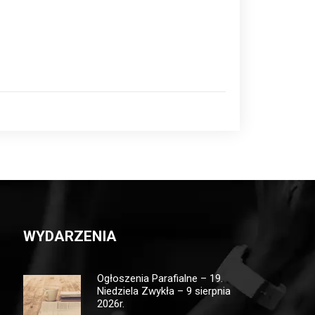
WYDARZENIA
Ogłoszenia Parafialne – 19.
Niedziela Zwykła – 9 sierpnia
2026r.