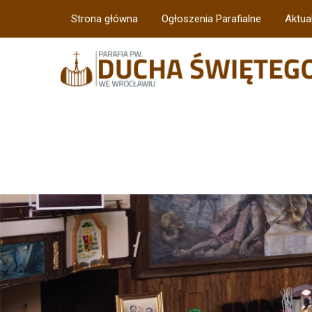
Strona główna
Ogłoszenia Parafialne
Aktua