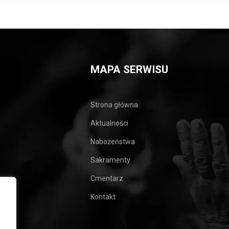
MAPA SERWISU
Strona główna
Aktualności
Nabożeństwa
Sakramenty
Cmentarz
Kontakt
e