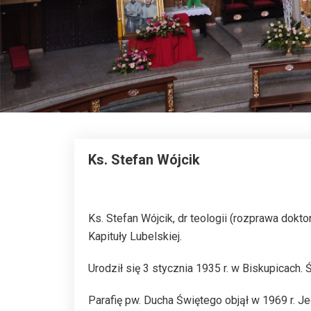
Ks. Stefan Wójcik
Ks. Stefan Wójcik, dr teologii (rozprawa do
Kapituły Lubelskiej.
Urodził się 3 stycznia 1935 r. w Biskupicach.
Parafię pw. Ducha Świętego objął w 1969 r. 