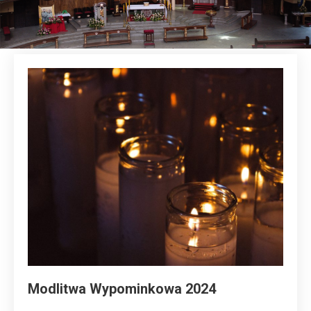
Modlitwa Wypominkowa 2024