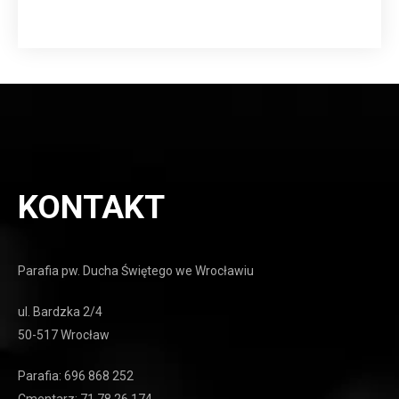
KONTAKT
Parafia pw. Ducha Świętego we Wrocławiu
ul. Bardzka 2/4
50-517 Wrocław
Parafia: 696 868 252