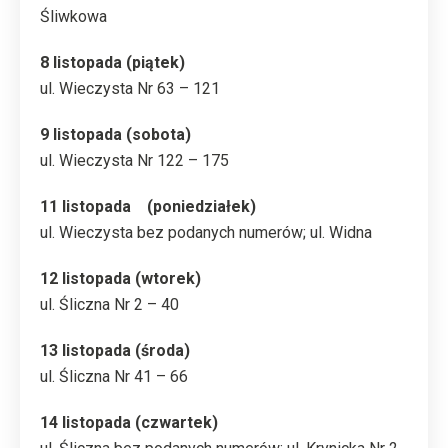
Śliwkowa
8 listopada (piątek)
ul. Wieczysta Nr 63 – 121
9 listopada (sobota)
ul. Wieczysta Nr 122 – 175
11 listopada (poniedziałek)
ul. Wieczysta bez podanych numerów; ul. Widna
12 listopada (wtorek)
ul. Śliczna Nr 2 – 40
13 listopada (środa)
ul. Śliczna Nr 41 – 66
14 listopada (czwartek)