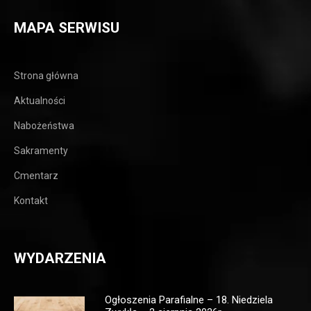
MAPA SERWISU
Strona główna
Aktualności
Nabożeństwa
Sakramenty
Cmentarz
Kontakt
WYDARZENIA
Ogłoszenia Parafialne – 18. Niedziela