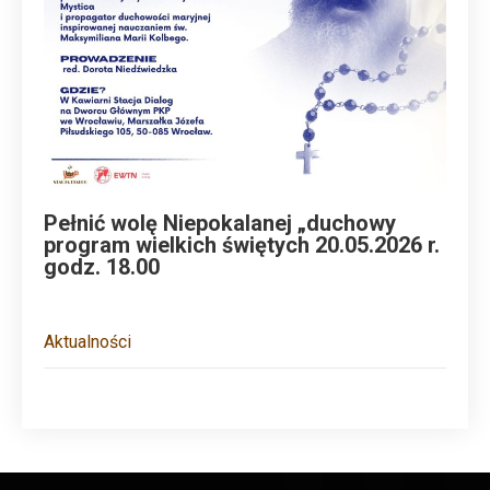
Pełnić wolę Niepokalanej „duchowy
program wielkich świętych 20.05.2026 r.
godz. 18.00
Aktualności