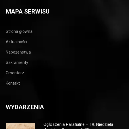
MAPA SERWISU
Strona główna
Aktualności
Nabożeństwa
Sakramenty
Cmentarz
Kontakt
WYDARZENIA
Ogłoszenia Parafialne – 19. Niedziela