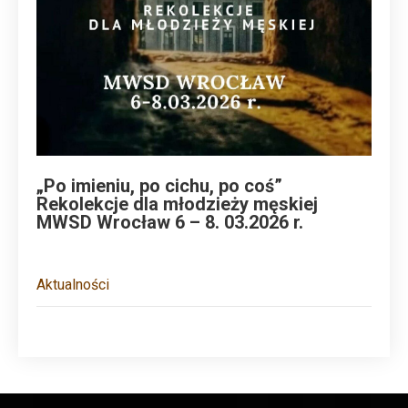
„Po imieniu, po cichu, po coś”
Rekolekcje dla młodzieży męskiej
MWSD Wrocław 6 – 8. 03.2026 r.
Aktualności