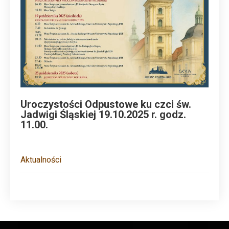
Uroczystości Odpustowe ku czci św.
Jadwigi Śląskiej 19.10.2025 r. godz.
11.00.
Aktualności