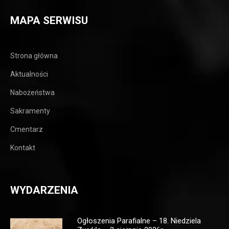
MAPA SERWISU
Strona główna
Aktualności
Nabożeństwa
Sakramenty
Cmentarz
Kontakt
WYDARZENIA
Ogłoszenia Parafialne – 18. Niedziela