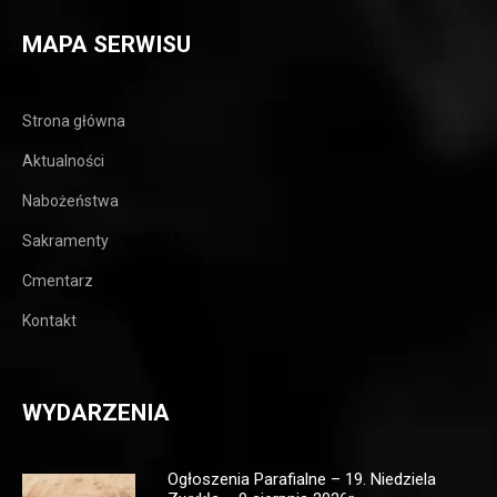
MAPA SERWISU
Strona główna
Aktualności
Nabożeństwa
Sakramenty
Cmentarz
Kontakt
WYDARZENIA
Ogłoszenia Parafialne – 19. Niedziela