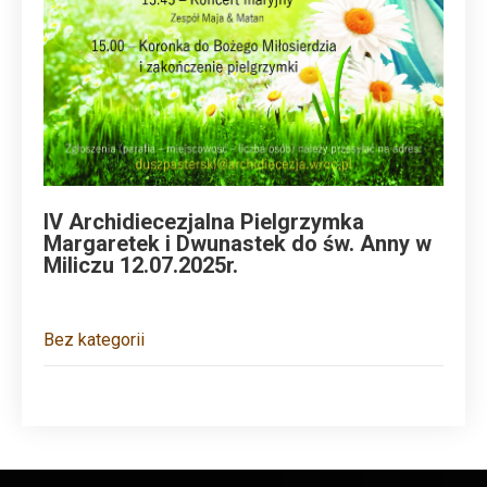
IV Archidiecezjalna Pielgrzymka
Margaretek i Dwunastek do św. Anny w
Miliczu 12.07.2025r.
Bez kategorii