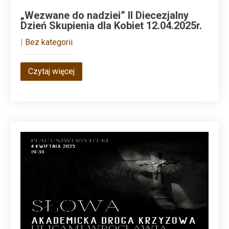
„Wezwane do nadziei” II Diecezjalny
Dzień Skupienia dla Kobiet 12.04.2025r.
|
Bez kategorii
Czytaj więcej