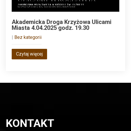
Akademicka Droga Krzyżowa Ulicami
Miasta 4.04.2025 godz. 19.30
|
Bez kategorii
Czytaj więcej
KONTAKT