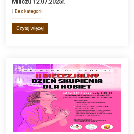
Miliczu 12.07.2025r.
|
Bez kategorii
Czytaj więcej