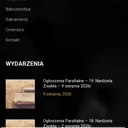
Nabożeństwa
Sakramenty
Cmentarz
Kontakt
WYDARZENIA
Ogłoszenia Parafialne – 19. Niedziela
Zwykła – 9 sierpnia 2026r.
9 sierpnia, 2026
Ogłoszenia Parafialne – 18. Niedziela
Zwykła – 2 sierpnia 2026r.