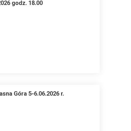
026 godz. 18.00
sna Góra 5-6.06.2026 r.