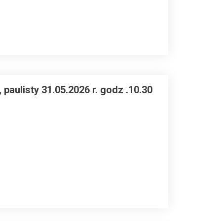
paulisty 31.05.2026 r. godz .10.30