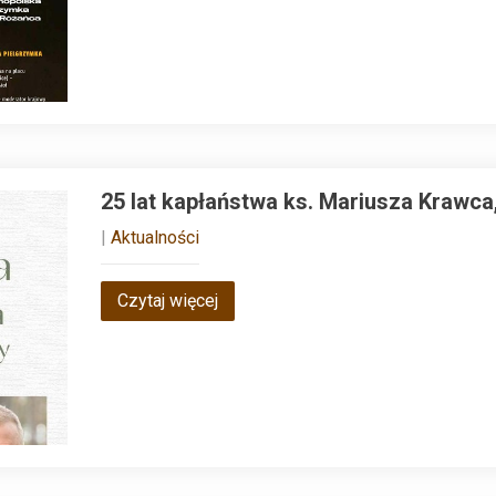
25 lat kapłaństwa ks. Mariusza Krawca, 
|
Aktualności
Czytaj więcej