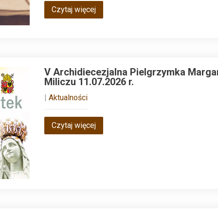
Czytaj więcej
V Archidiecezjalna Pielgrzymka Marga
Miliczu 11.07.2026 r.
|
Aktualności
Czytaj więcej