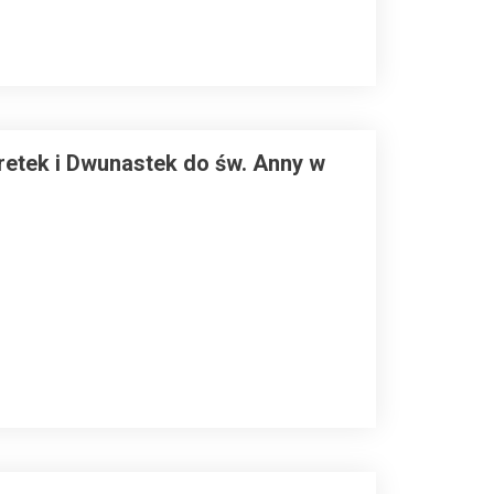
retek i Dwunastek do św. Anny w