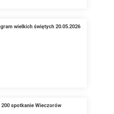
gram wielkich świętych 20.05.2026
a 200 spotkanie Wieczorów