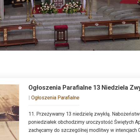
Ogłoszenia Parafialne 13 Niedziela Zwy
|
Ogłoszenia Parafialne
11. Przeżywamy 13 niedzielę zwykłą. Nabożeństw
poniedziałek obchodzimy uroczystość Świętych Apo
zachęcamy do szczególnej modlitwy w intencjach 