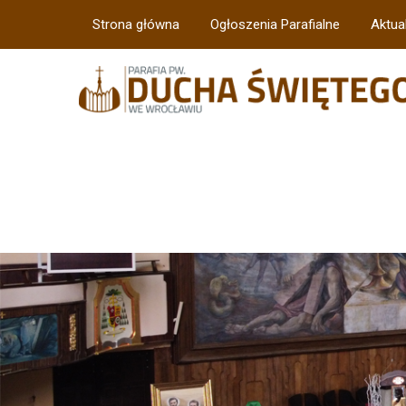
Strona główna
Ogłoszenia Parafialne
Aktua